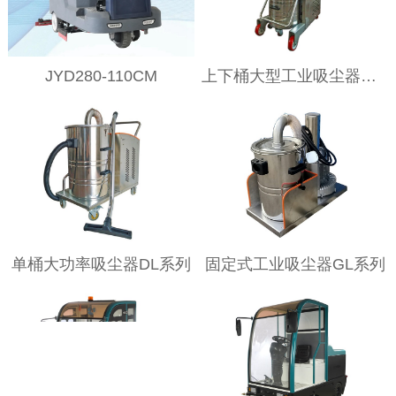
JYD280-110CM
上下桶大型工业吸尘器DG系列
单桶大功率吸尘器DL系列
固定式工业吸尘器GL系列