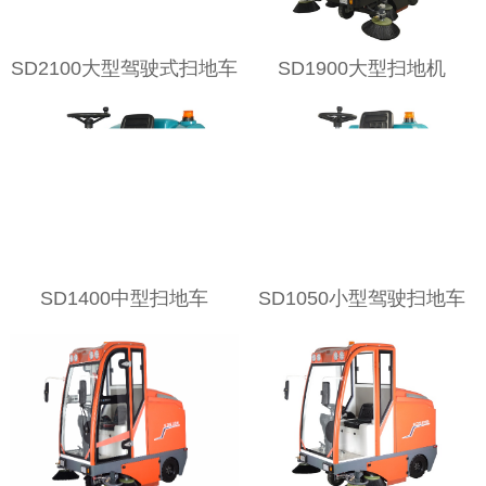
SD2100大型驾驶式扫地车
SD1900大型扫地机
SD1400中型扫地车
SD1050小型驾驶扫地车