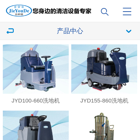
产品中心
JYD100-660洗地机
JYD155-860洗地机