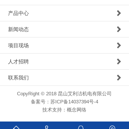
产品中心
新闻动态
项目现场
人才招聘
联系我们
CopyRight © 2018 昆山艾利洁机电有限公司
备案号：
苏ICP备14037394号-4
技术支持：
概念网络