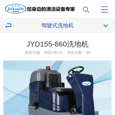
驾驶式洗地机
JYD155-860洗地机
发布日期：2022-05-31 浏览次数：
99