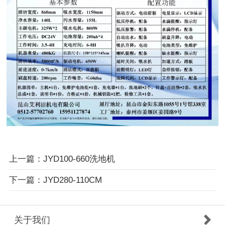
上一篇：JYD100-660洗地机
下一篇：JYD280-110CM
关于我们